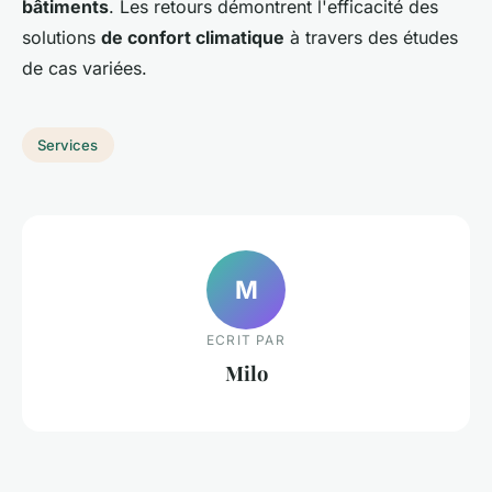
bâtiments
. Les retours démontrent l'efficacité des
solutions
de confort climatique
à travers des études
de cas variées.
Services
M
ECRIT PAR
Milo