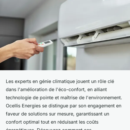
Les experts en génie climatique jouent un rôle clé
dans l'amélioration de l'éco-confort, en alliant
technologie de pointe et maîtrise de l'environnement.
Ocellis Energies se distingue par son engagement en
faveur de solutions sur mesure, garantissant un
confort optimal tout en réduisant les coûts