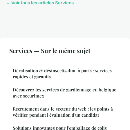
← Voir tous les articles Services
Services — Sur le même sujet
Dératisation & désinsectisation à paris : services
rapides et garantis
Découvrez les services de gardiennage en belgique
avec securimex
Recrutement dans le secteur du web : les points à
vérifier pendant l'évaluation d'un candidat
Solutions innovantes pour l'emballage de colis