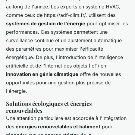
au long de l'année. Les experts en système HVAC,
comme ceux de https://adf-clim.fr/, utilisent des
systèmes de gestion de l'énergie
pour optimiser les
performances. Ces systèmes permettent une
surveillance continue et un ajustement automatique
des paramètres pour maximiser l'efficacité
énergétique. De plus, l'introduction de l'intelligence
artificielle et de l'Internet des objets (IoT) en
innovation en génie climatique
offre de nouvelles
opportunités pour une gestion plus précise de
l'énergie.
Solutions écologiques et énergies
renouvelables
Une attention particulière est accordée à l'intégration
des
énergies renouvelables et bâtiment
pour