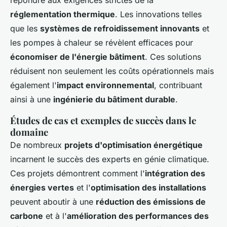
répondre aux exigences strictes de la
réglementation thermique
. Les innovations telles
que les
systèmes de refroidissement innovants
et
les pompes à chaleur se révèlent efficaces pour
économiser de l'énergie bâtiment
. Ces solutions
réduisent non seulement les coûts opérationnels mais
également l'
impact environnemental
, contribuant
ainsi à une
ingénierie du bâtiment durable
.
Études de cas et exemples de succès dans le
domaine
De nombreux
projets d'optimisation énergétique
incarnent le succès des experts en génie climatique.
Ces projets démontrent comment l'
intégration des
énergies vertes
et l'
optimisation des installations
peuvent aboutir à une
réduction des émissions de
carbone
et à l'
amélioration des performances des