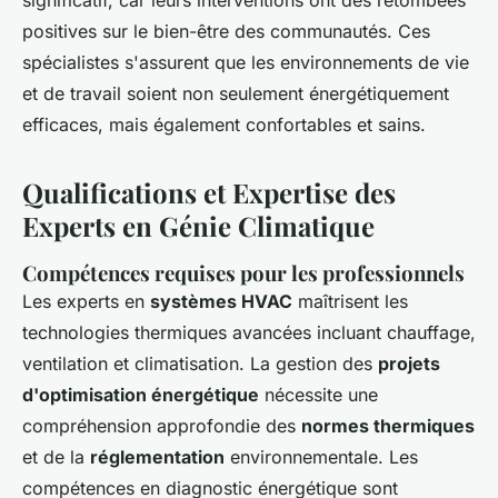
significatif, car leurs interventions ont des retombées
positives sur le bien-être des communautés. Ces
spécialistes s'assurent que les environnements de vie
et de travail soient non seulement énergétiquement
efficaces, mais également confortables et sains.
Qualifications et Expertise des
Experts en Génie Climatique
Compétences requises pour les professionnels
Les experts en
systèmes HVAC
maîtrisent les
technologies thermiques avancées incluant chauffage,
ventilation et climatisation. La gestion des
projets
d'optimisation énergétique
nécessite une
compréhension approfondie des
normes thermiques
et de la
réglementation
environnementale. Les
compétences en diagnostic énergétique sont