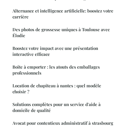
Alternance et intelligence artificielle: boostez votre
carrière
Des photos de grossesse uniques à Toulouse avec
Élodie
Boostez votre impact avec une présentation
interactive efficace
Boîte à emporter : les atouts des emballages
professionnels
Location de chapiteau à nantes : quel modèle
choisir ?
Solutions complètes pour un service d'aide à
domicile de qualité
Avocat pour contentieux administratif à strasbourg