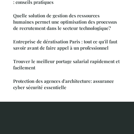
: conseils pratiques
Quelle solution de gestion des ressources
humaines permet une optimisation des processus
de recrutement dans le secteur technologique?
Entreprise de dératisation Paris : tout ce qu'il faut
savoir avant de faire appel à un professionnel
Trouver le meilleur portage salarial rapidement et
facilement
Protection des agences d'architecture: assurance
cyber sécurité essentielle