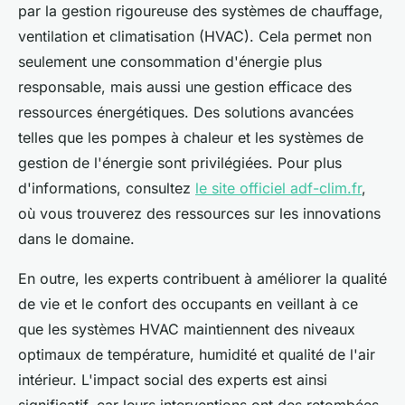
par la gestion rigoureuse des systèmes de chauffage,
ventilation et climatisation (HVAC). Cela permet non
seulement une consommation d'énergie plus
responsable, mais aussi une gestion efficace des
ressources énergétiques. Des solutions avancées
telles que les pompes à chaleur et les systèmes de
gestion de l'énergie sont privilégiées. Pour plus
d'informations, consultez
le site officiel adf-clim.fr
,
où vous trouverez des ressources sur les innovations
dans le domaine.
En outre, les experts contribuent à améliorer la qualité
de vie et le confort des occupants en veillant à ce
que les systèmes HVAC maintiennent des niveaux
optimaux de température, humidité et qualité de l'air
intérieur. L'impact social des experts est ainsi