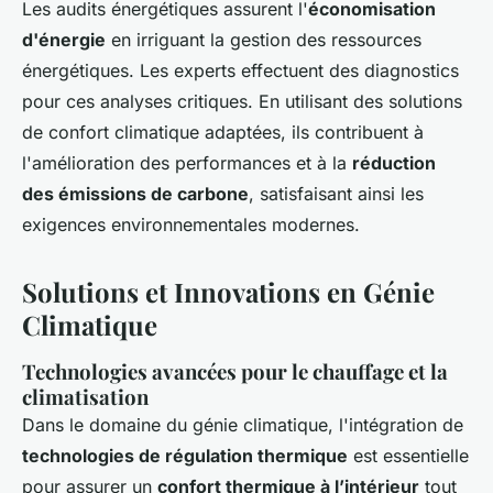
Les audits énergétiques assurent l'
économisation
d'énergie
en irriguant la gestion des ressources
énergétiques. Les experts effectuent des diagnostics
pour ces analyses critiques. En utilisant des solutions
de confort climatique adaptées, ils contribuent à
l'amélioration des performances et à la
réduction
des émissions de carbone
, satisfaisant ainsi les
exigences environnementales modernes.
Solutions et Innovations en Génie
Climatique
Technologies avancées pour le chauffage et la
climatisation
Dans le domaine du génie climatique, l'intégration de
technologies de régulation thermique
est essentielle
pour assurer un
confort thermique à l’intérieur
tout