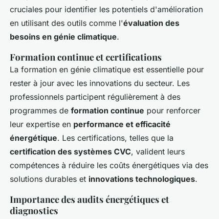
cruciales pour identifier les potentiels d'amélioration
en utilisant des outils comme l'
évaluation des
besoins en génie climatique
.
Formation continue et certifications
La formation en génie climatique est essentielle pour
rester à jour avec les innovations du secteur. Les
professionnels participent régulièrement à des
programmes de
formation continue
pour renforcer
leur expertise en
performance et efficacité
énergétique
. Les certifications, telles que la
certification des systèmes CVC
, valident leurs
compétences à réduire les coûts énergétiques via des
solutions durables et
innovations technologiques
.
Importance des audits énergétiques et
diagnostics