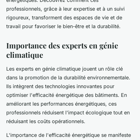
énergétiques. Découvrez comment ces
professionnels, grâce à leur expertise et à un suivi
rigoureux, transforment des espaces de vie et de
travail pour favoriser le bien-être et la durabilité.
Importance des experts en génie
climatique
Les experts en génie climatique jouent un rôle clé
dans la promotion de la durabilité environnementale.
Ils intègrent des technologies innovantes pour
optimiser l'efficacité énergétique des bâtiments. En
améliorant les performances énergétiques, ces
professionnels réduisent l'impact écologique tout en
réduisant les coûts opérationnels.
L'importance de l'efficacité énergétique se manifeste