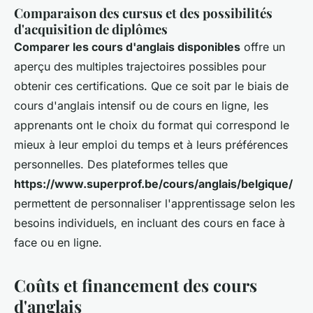
Comparaison des cursus et des possibilités
d'acquisition de diplômes
Comparer les cours d'anglais disponibles
offre un
aperçu des multiples trajectoires possibles pour
obtenir ces certifications. Que ce soit par le biais de
cours d'anglais intensif ou de cours en ligne, les
apprenants ont le choix du format qui correspond le
mieux à leur emploi du temps et à leurs préférences
personnelles. Des plateformes telles que
https://www.superprof.be/cours/anglais/belgique/
permettent de personnaliser l'apprentissage selon les
besoins individuels, en incluant des cours en face à
face ou en ligne.
Coûts et financement des cours
d'anglais