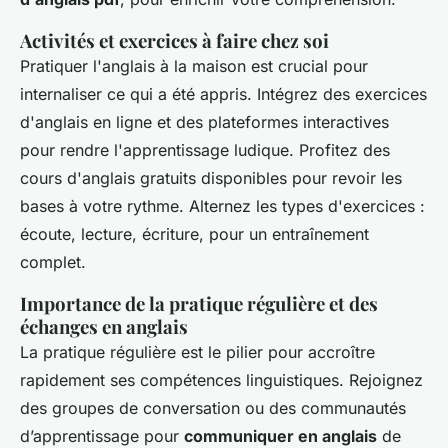
Activités et exercices à faire chez soi
Pratiquer l'anglais à la maison est crucial pour
internaliser ce qui a été appris. Intégrez des exercices
d'anglais en ligne et des plateformes interactives
pour rendre l'apprentissage ludique. Profitez des
cours d'anglais gratuits disponibles pour revoir les
bases à votre rythme. Alternez les types d'exercices :
écoute, lecture, écriture, pour un entraînement
complet.
Importance de la pratique régulière et des
échanges en anglais
La pratique régulière est le pilier pour accroître
rapidement ses compétences linguistiques. Rejoignez
des groupes de conversation ou des communautés
d’apprentissage pour
communiquer en anglais
de