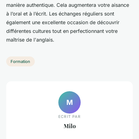
manière authentique. Cela augmentera votre aisance
à l’oral et à l’écrit. Les échanges réguliers sont
également une excellente occasion de découvrir
différentes cultures tout en perfectionnant votre
maîtrise de l'anglais.
Formation
M
ECRIT PAR
Milo