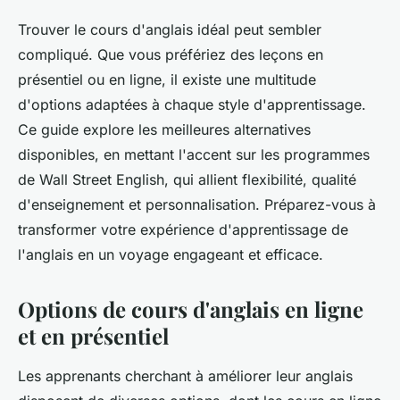
Trouver le cours d'anglais idéal peut sembler
compliqué. Que vous préfériez des leçons en
présentiel ou en ligne, il existe une multitude
d'options adaptées à chaque style d'apprentissage.
Ce guide explore les meilleures alternatives
disponibles, en mettant l'accent sur les programmes
de Wall Street English, qui allient flexibilité, qualité
d'enseignement et personnalisation. Préparez-vous à
transformer votre expérience d'apprentissage de
l'anglais en un voyage engageant et efficace.
Options de cours d'anglais en ligne
et en présentiel
Les apprenants cherchant à améliorer leur anglais