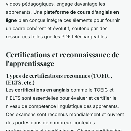
vidéos pédagogiques, engage davantage les
apprenants. Une
plateforme de cours d'anglais en
ligne
bien conçue intègre ces éléments pour fournir
un cadre cohérent et évolutif, soutenu par des
ressources telles que les PDF téléchargeables.
Certifications et reconnaissance de
l'apprentissage
Types de certifications reconnues (TOEIC,
IELTS, etc.)
Les
certifications en anglais
comme le TOEIC et
l'IELTS sont essentielles pour évaluer et certifier le
niveau de compétence linguistique des apprenants.
Ces examens sont reconnus mondialement et ouvrent
des portes dans de nombreux contextes
professionnels et académiques. Chaque certification