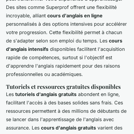
Des sites comme Superprof offrent une flexibilité
incroyable, alliant
cours d'anglais en ligne
personnalisés à des options intensives pour accélérer
votre progression. Cette flexibilité permet à chacun
de s'adapter selon son emploi du temps. Les
cours
d'anglais intensifs
disponibles facilitent l'acquisition
rapide de compétences, surtout si l'objectif est
d'apprendre l'anglais rapidement pour des raisons
professionnelles ou académiques.
Tutoriels et ressources gratuites disponibles
Les
tutoriels d'anglais gratuits
abondent en ligne,
facilitant l'accès à des bases solides sans frais. Ces
ressources permettent à des millions de débutants de
se lancer dans l'apprentissage de l'anglais avec
assurance. Les
cours d'anglais gratuits
varient des