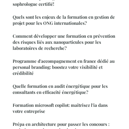
sophrologue certifié!
Quels sont les enjeux de la formation en gestion de
projet pour les ONG internationales?
Comment développer une formation en prévention
des risques liés aux nanoparticules pour les
laboratoires de recherche?
Programme d'accompagnement en france dédié au
personal branding: boostez votre visibilité et
crédibilité
Quelle formation en audit énergétique pour les
consultants en efficacité énergétique?
Formation microsoft copilot: maîtrisez l'ia dans
votre entreprise
Prépa en architecture pour passer les concours :