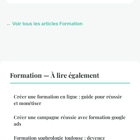
← Voir tous les articles Formation
Formation — À lire également
Créer une formation en ligne : guide pour réussir
et monétiser
Créer une campagne réussie avec formation google
ads
Formation sophrologie toulouse : devenez