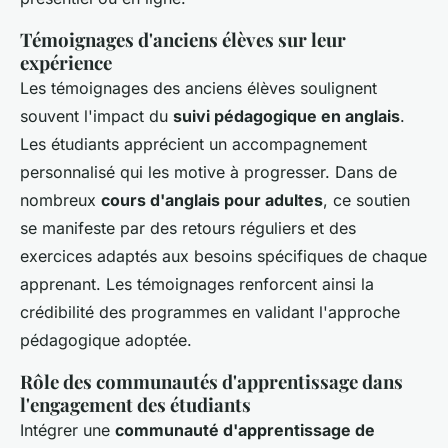
Témoignages d'anciens élèves sur leur
expérience
Les témoignages des anciens élèves soulignent
souvent l'impact du
suivi pédagogique en anglais
.
Les étudiants apprécient un accompagnement
personnalisé qui les motive à progresser. Dans de
nombreux
cours d'anglais pour adultes
, ce soutien
se manifeste par des retours réguliers et des
exercices adaptés aux besoins spécifiques de chaque
apprenant. Les témoignages renforcent ainsi la
crédibilité des programmes en validant l'approche
pédagogique adoptée.
Rôle des communautés d'apprentissage dans
l'engagement des étudiants
Intégrer une
communauté d'apprentissage de