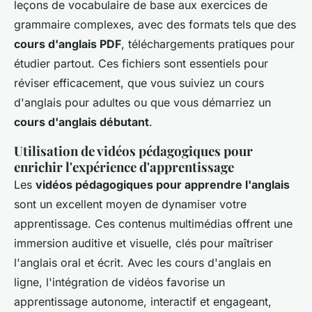
leçons de vocabulaire de base aux exercices de
grammaire complexes, avec des formats tels que des
cours d'anglais PDF
, téléchargements pratiques pour
étudier partout. Ces fichiers sont essentiels pour
réviser efficacement, que vous suiviez un cours
d'anglais pour adultes ou que vous démarriez un
cours d'anglais débutant
.
Utilisation de vidéos pédagogiques pour
enrichir l'expérience d'apprentissage
Les
vidéos pédagogiques pour apprendre l'anglais
sont un excellent moyen de dynamiser votre
apprentissage. Ces contenus multimédias offrent une
immersion auditive et visuelle, clés pour maîtriser
l'anglais oral et écrit. Avec les cours d'anglais en
ligne, l'intégration de vidéos favorise un
apprentissage autonome, interactif et engageant,