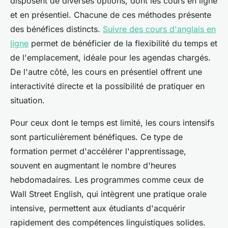
disposent de diverses options, dont les cours en ligne
et en présentiel. Chacune de ces méthodes présente
des bénéfices distincts.
Suivre des cours d'anglais en
ligne
permet de bénéficier de la flexibilité du temps et
de l'emplacement, idéale pour les agendas chargés.
De l'autre côté, les cours en présentiel offrent une
interactivité directe et la possibilité de pratiquer en
situation.
Pour ceux dont le temps est limité, les cours intensifs
sont particulièrement bénéfiques. Ce type de
formation permet d'accélérer l'apprentissage,
souvent en augmentant le nombre d'heures
hebdomadaires. Les programmes comme ceux de
Wall Street English, qui intègrent une pratique orale
intensive, permettent aux étudiants d'acquérir
rapidement des compétences linguistiques solides.