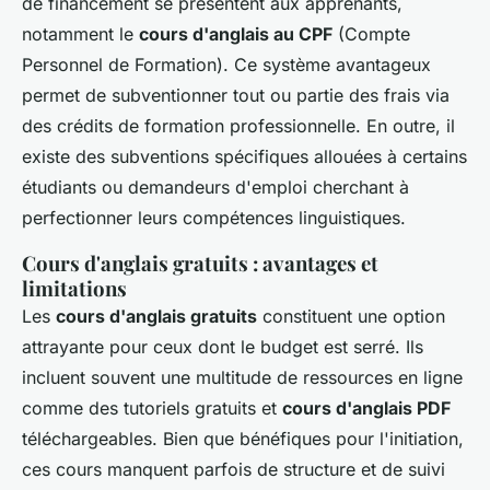
de financement se présentent aux apprenants,
notamment le
cours d'anglais au CPF
(Compte
Personnel de Formation). Ce système avantageux
permet de subventionner tout ou partie des frais via
des crédits de formation professionnelle. En outre, il
existe des subventions spécifiques allouées à certains
étudiants ou demandeurs d'emploi cherchant à
perfectionner leurs compétences linguistiques.
Cours d'anglais gratuits : avantages et
limitations
Les
cours d'anglais gratuits
constituent une option
attrayante pour ceux dont le budget est serré. Ils
incluent souvent une multitude de ressources en ligne
comme des tutoriels gratuits et
cours d'anglais PDF
téléchargeables. Bien que bénéfiques pour l'initiation,
ces cours manquent parfois de structure et de suivi