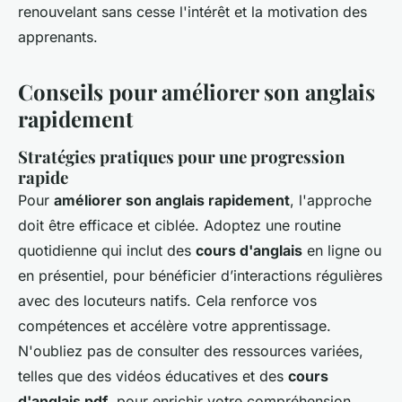
renouvelant sans cesse l'intérêt et la motivation des
apprenants.
Conseils pour améliorer son anglais
rapidement
Stratégies pratiques pour une progression
rapide
Pour
améliorer son anglais rapidement
, l'approche
doit être efficace et ciblée. Adoptez une routine
quotidienne qui inclut des
cours d'anglais
en ligne ou
en présentiel, pour bénéficier d’interactions régulières
avec des locuteurs natifs. Cela renforce vos
compétences et accélère votre apprentissage.
N'oubliez pas de consulter des ressources variées,
telles que des vidéos éducatives et des
cours
d'anglais pdf
, pour enrichir votre compréhension.