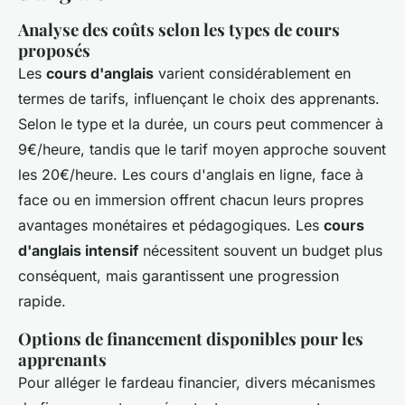
Analyse des coûts selon les types de cours
proposés
Les
cours d'anglais
varient considérablement en
termes de tarifs, influençant le choix des apprenants.
Selon le type et la durée, un cours peut commencer à
9€/heure, tandis que le tarif moyen approche souvent
les 20€/heure. Les cours d'anglais en ligne, face à
face ou en immersion offrent chacun leurs propres
avantages monétaires et pédagogiques. Les
cours
d'anglais intensif
nécessitent souvent un budget plus
conséquent, mais garantissent une progression
rapide.
Options de financement disponibles pour les
apprenants
Pour alléger le fardeau financier, divers mécanismes