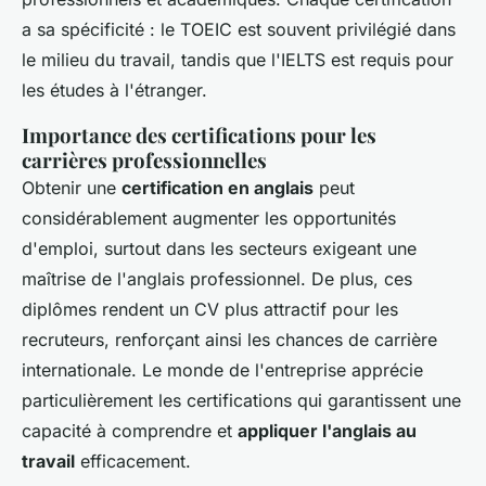
a sa spécificité : le TOEIC est souvent privilégié dans
le milieu du travail, tandis que l'IELTS est requis pour
les études à l'étranger.
Importance des certifications pour les
carrières professionnelles
Obtenir une
certification en anglais
peut
considérablement augmenter les opportunités
d'emploi, surtout dans les secteurs exigeant une
maîtrise de l'anglais professionnel. De plus, ces
diplômes rendent un CV plus attractif pour les
recruteurs, renforçant ainsi les chances de carrière
internationale. Le monde de l'entreprise apprécie
particulièrement les certifications qui garantissent une
capacité à comprendre et
appliquer l'anglais au
travail
efficacement.