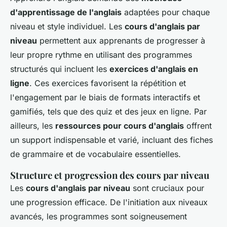
d'apprentissage de l'anglais
adaptées pour chaque
niveau et style individuel. Les
cours d'anglais par
niveau
permettent aux apprenants de progresser à
leur propre rythme en utilisant des programmes
structurés qui incluent les
exercices d'anglais en
ligne
. Ces exercices favorisent la répétition et
l'engagement par le biais de formats interactifs et
gamifiés, tels que des quiz et des jeux en ligne. Par
ailleurs, les
ressources pour cours d'anglais
offrent
un support indispensable et varié, incluant des fiches
de grammaire et de vocabulaire essentielles.
Structure et progression des cours par niveau
Les
cours d'anglais par niveau
sont cruciaux pour
une progression efficace. De l'initiation aux niveaux
avancés, les programmes sont soigneusement