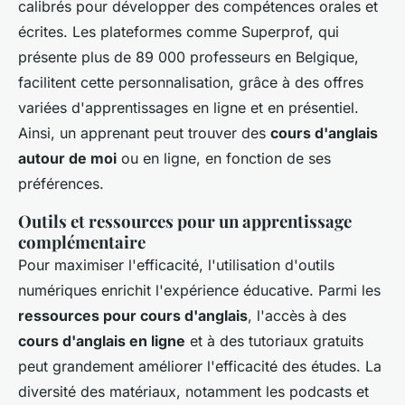
calibrés pour développer des compétences orales et
écrites. Les plateformes comme Superprof, qui
présente plus de 89 000 professeurs en Belgique,
facilitent cette personnalisation, grâce à des offres
variées d'apprentissages en ligne et en présentiel.
Ainsi, un apprenant peut trouver des
cours d'anglais
autour de moi
ou en ligne, en fonction de ses
préférences.
Outils et ressources pour un apprentissage
complémentaire
Pour maximiser l'efficacité, l'utilisation d'outils
numériques enrichit l'expérience éducative. Parmi les
ressources pour cours d'anglais
, l'accès à des
cours d'anglais en ligne
et à des tutoriaux gratuits
peut grandement améliorer l'efficacité des études. La
diversité des matériaux, notamment les podcasts et