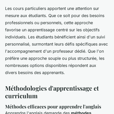
Les cours particuliers apportent une attention sur
mesure aux étudiants. Que ce soit pour des besoins
professionnels ou personnels, cette approche
favorise un apprentissage centré sur les objectifs
individuels. Les étudiants bénéficient ainsi d'un suivi
personnalisé, surmontant leurs défis spécifiques avec
l'accompagnement d'un professeur dédié. Que l'on
préfère une approche souple ou plus structurée, les
nombreuses options disponibles répondent aux
divers besoins des apprenants.
Méthodologies d'apprentissage et
curriculum
Méthodes efficaces pour apprendre l'anglais
Apprendre l'anglais demande des
méthodes