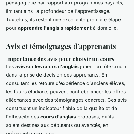
pédagogique par rapport aux programmes payants,
limitant ainsi la profondeur de l'apprentissage.
Toutefois, ils restent une excellente première étape
pour
apprendre l'anglais rapidement
à domicile.
Avis et témoignages d'apprenants
Importance des avis pour choisir un cours
Les
avis sur les cours d'anglais
jouent un rôle crucial
dans la prise de décision des apprenants. En
consultant les retours d'expérience d'anciens élèves,
les futurs étudiants peuvent contrebalancer les offres
alléchantes avec des témoignages concrets. Ces avis
constituent un indicateur fiable de la qualité et de
l'efficacité des
cours d'anglais
proposés, qu'ils
soient destinés aux débutants ou avancés, en
présentiel ou en ligne.