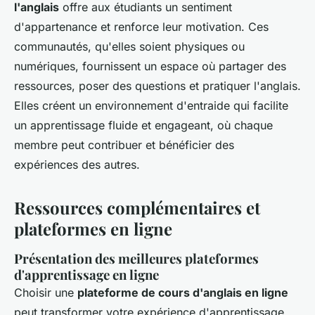
l'anglais
offre aux étudiants un sentiment
d'appartenance et renforce leur motivation. Ces
communautés, qu'elles soient physiques ou
numériques, fournissent un espace où partager des
ressources, poser des questions et pratiquer l'anglais.
Elles créent un environnement d'entraide qui facilite
un apprentissage fluide et engageant, où chaque
membre peut contribuer et bénéficier des
expériences des autres.
Ressources complémentaires et
plateformes en ligne
Présentation des meilleures plateformes
d'apprentissage en ligne
Choisir une
plateforme de cours d'anglais en ligne
peut transformer votre expérience d'apprentissage.