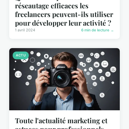
réseautage efficaces les
freelancers peuvent-ils utiliser
pour développer leur activité ?
1 avril 2024
6 min de lecture →
ACTU
Toute l'actualité marketing et