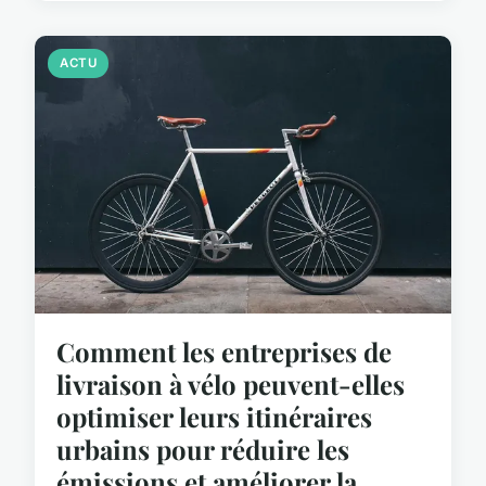
ACTU
Comment les entreprises de
livraison à vélo peuvent-elles
optimiser leurs itinéraires
urbains pour réduire les
émissions et améliorer la