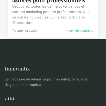
astuces pour professionnels
Découvrez toutes les dernières tendances et
astuces marketing pour les professionnels. Que
ce soit les nouveautés du marketing digital ou
l'impact des...
7 septembre 2024
4 min de lecture →
Innovantix
Le magazine de référence pour les entrepreneurs et
dirigeants d'entreprise
LIENS