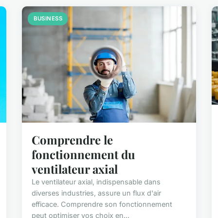
BUSINESS
Comprendre le
fonctionnement du
ventilateur axial
Le ventilateur axial, indispensable dans
diverses industries, assure un flux d'air
efficace. Comprendre son fonctionnement
peut optimiser vos choix en...