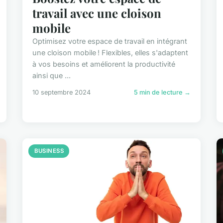
travail avec une cloison
mobile
Optimisez votre espace de travail en intégrant
une cloison mobile ! Flexibles, elles s'adaptent
à vos besoins et améliorent la productivité
ainsi que ...
10 septembre 2024
5 min de lecture →
BUSINESS