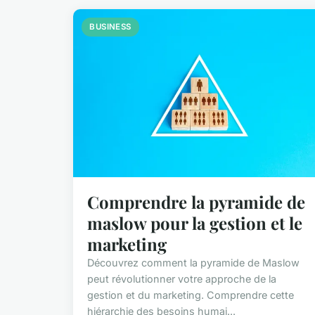
BUSINESS
Comprendre la pyramide de
maslow pour la gestion et le
marketing
Découvrez comment la pyramide de Maslow
peut révolutionner votre approche de la
gestion et du marketing. Comprendre cette
hiérarchie des besoins humai...