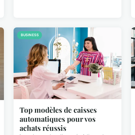
BUSINESS
Top modèles de caisses
automatiques pour vos
achats réussis