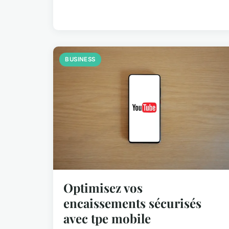
BUSINESS
Optimisez vos
encaissements sécurisés
avec tpe mobile