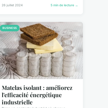
26 juillet 2024
5 min de lecture →
BUSINESS
Matelas isolant : améliorez
l'efficacité énergétique
industrielle