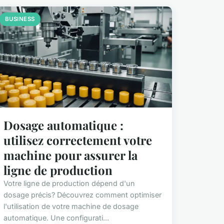
BUSINESS
Dosage automatique :
utilisez correctement votre
machine pour assurer la
ligne de production
Votre ligne de production dépend d'un
dosage précis? Découvrez comment optimiser
l'utilisation de votre machine de dosage
automatique. Une configurati...