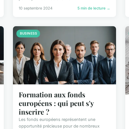
10 septembre 2024
5 min de lecture →
BUSINESS
Formation aux fonds
européens : qui peut s'y
inscrire ?
Les fonds européens représentent une
opportunité précieuse pour de nombreux