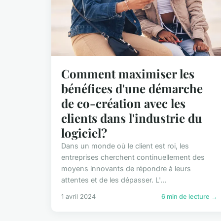
Comment maximiser les
bénéfices d'une démarche
de co-création avec les
clients dans l'industrie du
logiciel?
Dans un monde où le client est roi, les
entreprises cherchent continuellement des
moyens innovants de répondre à leurs
attentes et de les dépasser. L'...
1 avril 2024
6 min de lecture →