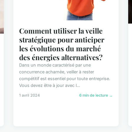
Comment utiliser la veille
stratégique pour anticiper
les évolutions du marché
des énergies alternatives?
Dans un monde caractérisé par une
concurrence acharnée, veiller à rester
compétitif est essentiel pour toute entreprise.
Vous devez être à jour avec l...
1 avril 2024
6 min de lecture →