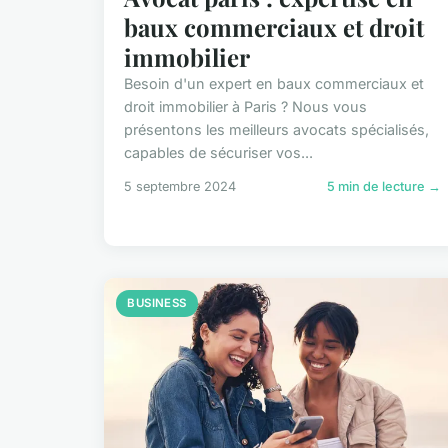
baux commerciaux et droit
immobilier
Besoin d'un expert en baux commerciaux et
droit immobilier à Paris ? Nous vous
présentons les meilleurs avocats spécialisés,
capables de sécuriser vos...
5 septembre 2024
5 min de lecture →
BUSINESS