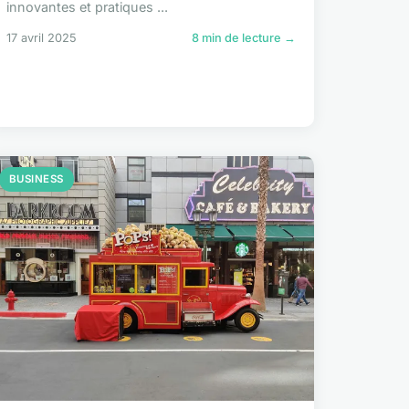
innovantes et pratiques ...
17 avril 2025
8 min de lecture →
BUSINESS